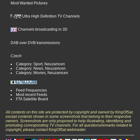
Most Wanted Pictures
Ultra High Definition TV Channels
Channels broadcasting in 3D
DAB over DVB transmissions
Czech
Category: Sport, Neuzamcen
Category: News, Neuzamcen
Category: Movies, Neuzamcen
Feed Frequencies
Most recent Feeds
FTA Satellite Board
All contents on this site are protected by copyright and owned by KingOfSat,
except contents shown in some screenshots that belong to their respective
owners. Screenshots are only proposed to help illustrating, identifying and
promoting corresponding TV channels. For all questions/remarks related to
copyright, please contact KingOfSat webmaster.